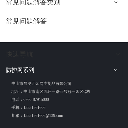
常见问题解答类别
常见问题解答
快速导航
防护网系列
中山市晟奥五金网类制品有限公司
地址：中山市南区西环一路68号冠一园区Q栋
电话：0760-87915000
手机：13531861606
邮箱：
13531861606@139.com