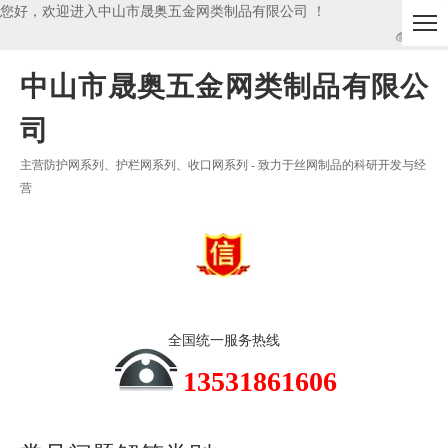
您好，欢迎进入中山市晟奥五金网类制品有限公司 ！
中山市晟奥五金网类制品有限公
司
主营防护网系列、护栏网系列、收口网系列 - 致力于丝网制品的科研开发与经
营
全国统一服务热线
13531861606